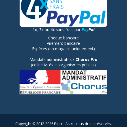
1x, 3x ou 4x sans frais par
Pay
Pal
Chèque bancaire
Virement bancaire
Espèces (en magasin uniquement)
Mandats administratifs /
Chorus
Pro
(collectivités et organismes publics)
Copyright © 2012-2026 Pierro Astro, tous droits réservés.