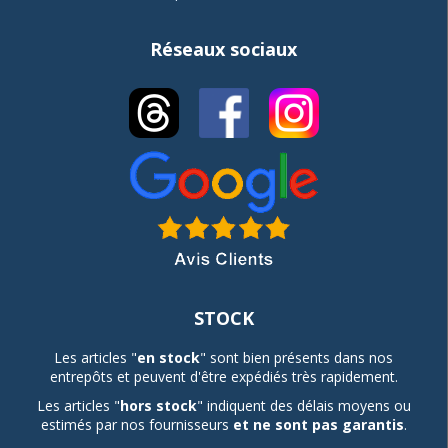
Réseaux sociaux
STOCK
Les articles "
en stock
" sont bien présents dans nos
entrepôts et peuvent d'être expédiés très rapidement.
Les articles "
hors stock
" indiquent des délais moyens ou
estimés par nos fournisseurs
et ne sont pas garantis
.