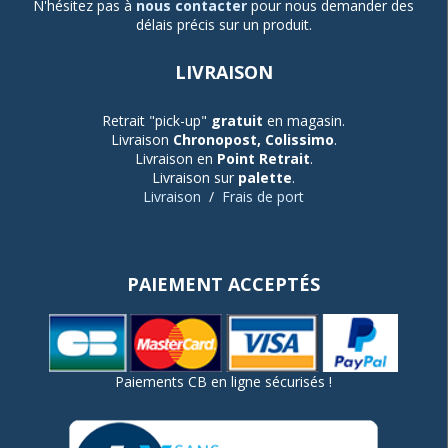
N'hésitez pas à
nous contacter
pour nous demander des
délais précis sur un produit.
LIVRAISON
Retrait "pick-up"
gratuit
en magasin.
Livraison
Chronopost, Colissimo
.
Livraison en
Point Retrait
.
Livraison sur
palette
.
Livraison
/
Frais de port
PAIEMENT ACCEPTÉS
Paiements CB en ligne sécurisés !