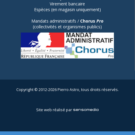
Virement bancaire
Espèces (en magasin uniquement)
Mandats administratifs /
Chorus
Pro
(collectivités et organismes publics)
Copyright © 2012-2026 Pierro Astro, tous droits réservés.
Site web réalisé par